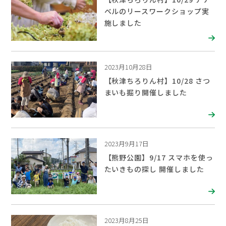
ベルのリースワークショップ実
施しました
2023月10月28日
【秋津ちろりん村】10/28 さつ
まいも掘り開催しました
2023月9月17日
【熊野公園】9/17 スマホを使っ
たいきもの探し 開催しました
2023月8月25日