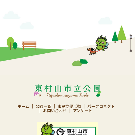
ホーム
公園一覧
市民協働活動
パークコネクト
お問い合わせ
アンケート