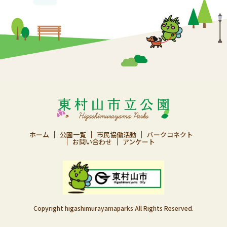
ホーム
公園一覧
市民協働活動
パークコネクト
お問い合わせ
アンケート
Copyright higashimurayamaparks All Rights Reserved.