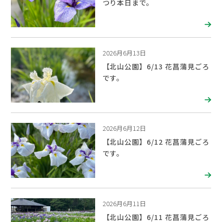
つり本日まで。
2026月6月13日
【北山公園】6/13 花菖蒲見ごろ
です。
2026月6月12日
【北山公園】6/12 花菖蒲見ごろ
です。
2026月6月11日
【北山公園】6/11 花菖蒲見ごろ