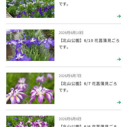
です。
2026月6月10日
【北山公園】6/10 花菖蒲見ごろ
です。
2026月6月7日
【北山公園】6/7 花菖蒲見ごろ
です。
2026月6月6日
【北山公園】6/6 花菖蒲見ごろ