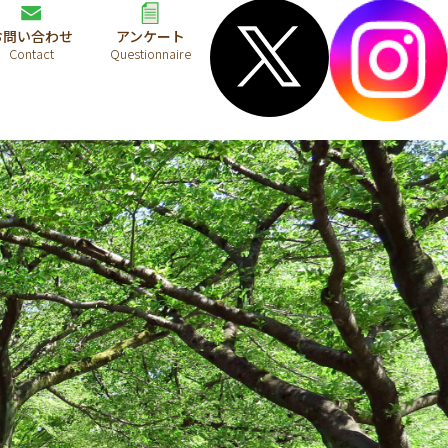
お問い合わせ
アンケート