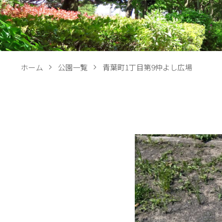
ホーム
公園一覧
青葉町1丁目第9仲よし広場