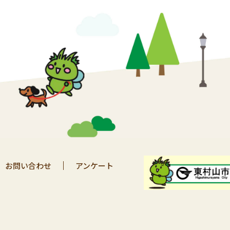
お問い合わせ
アンケート