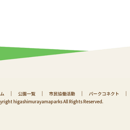
ム
公園一覧
市民協働活動
パークコネクト
yright higashimurayamaparks All Rights Reserved.