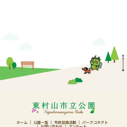
ホーム
公園一覧
市民協働活動
パークコネクト
お問い合わせ
アンケート