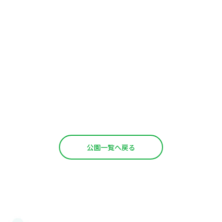
公園一覧へ戻る