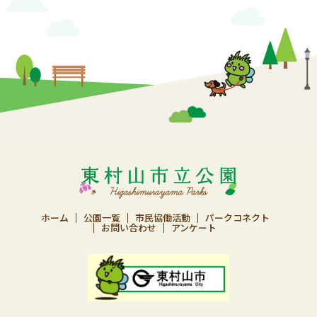
ホーム
公園一覧
市民協働活動
パークコネクト
お問い合わせ
アンケート