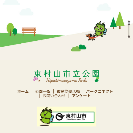
ホーム
公園一覧
市民協働活動
パークコネクト
お問い合わせ
アンケート