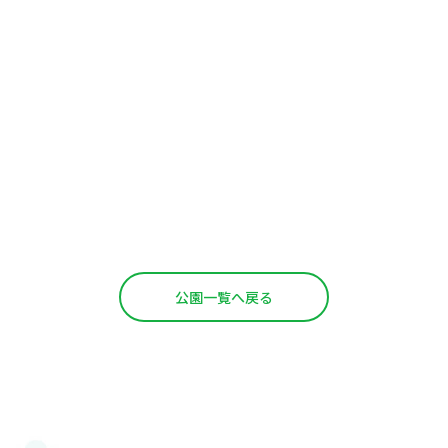
公園一覧へ戻る