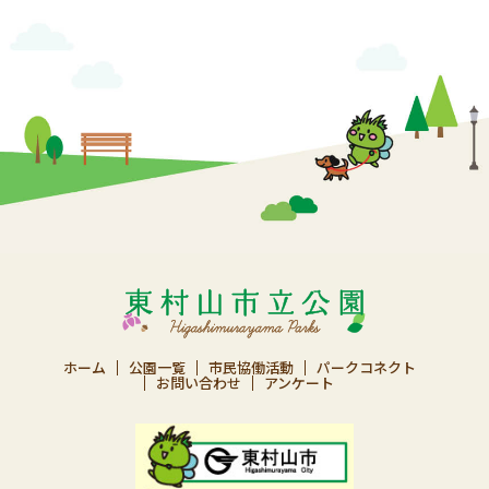
ホーム
公園一覧
市民協働活動
パークコネクト
お問い合わせ
アンケート