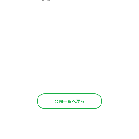
公園一覧へ戻る