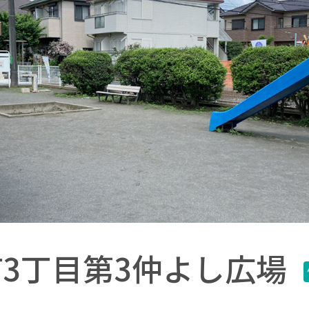
3丁目第3仲よし広場