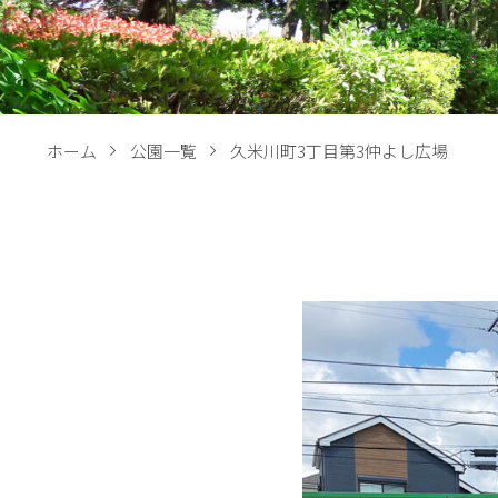
ホーム
公園一覧
久米川町3丁目第3仲よし広場