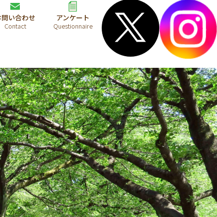
お問い合わせ
アンケート