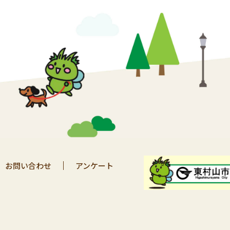
お問い合わせ
アンケート