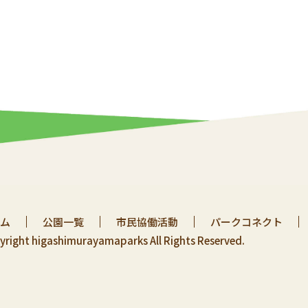
ム
公園一覧
市民協働活動
パークコネクト
yright higashimurayamaparks All Rights Reserved.