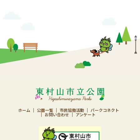
ホーム
公園一覧
市民協働活動
パークコネクト
お問い合わせ
アンケート