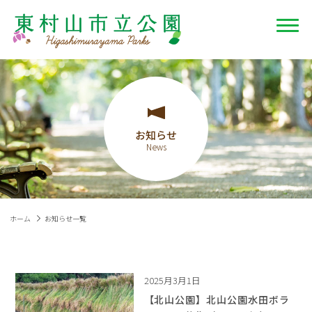
お知らせ
ホーム
お知らせ一覧
2025月3月1日
【北山公園】北山公園水田ボラ