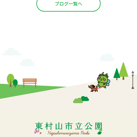
ブログ一覧へ