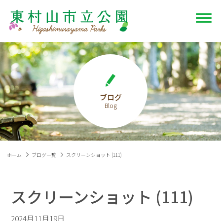
ブログ
ホーム
ブログ一覧
スクリーンショット (111)
スクリーンショット (111)
2024月11月19日