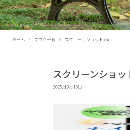
ホーム
ブログ一覧
スクリーンショット (6)
スクリーンショット 
2025月9月19日