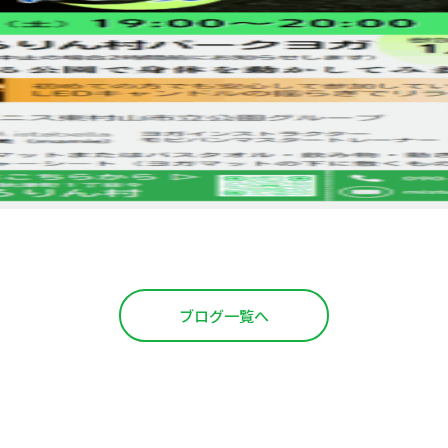
ブログ一覧へ