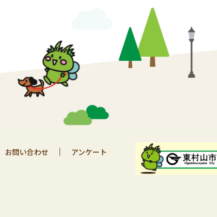
お問い合わせ
アンケート