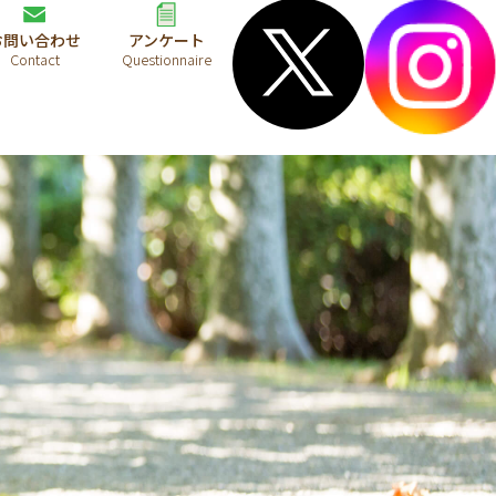
お問い合わせ
アンケート