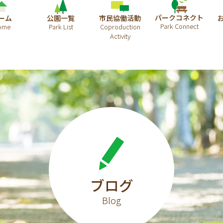
パークコネクト
ーム
公園一覧
市民協働活動
ブログ