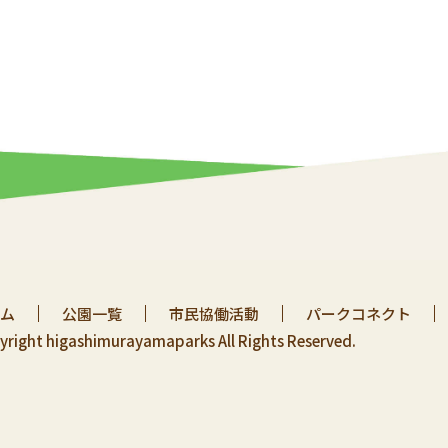
ム
公園一覧
市民協働活動
パークコネクト
yright higashimurayamaparks All Rights Reserved.