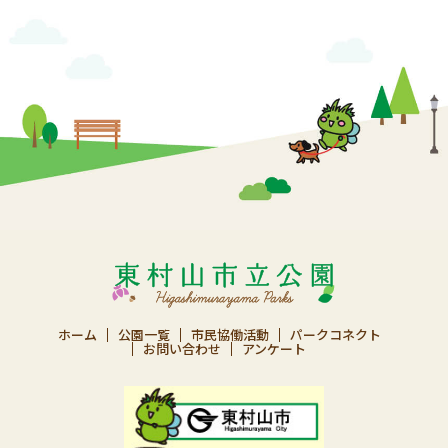
ホーム
公園一覧
市民協働活動
パークコネクト
お問い合わせ
アンケート