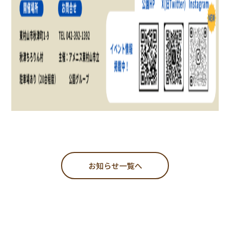
お知らせ一覧へ