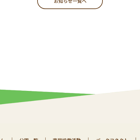
お知らせ一覧へ