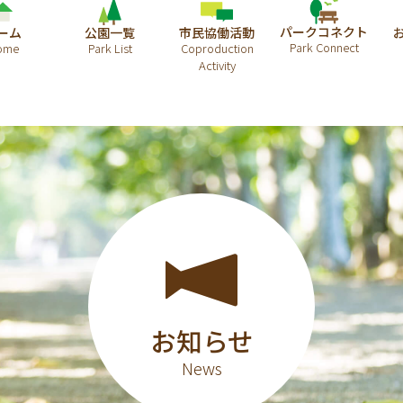
パークコネクト
ーム
公園一覧
市民協働活動
お知らせ