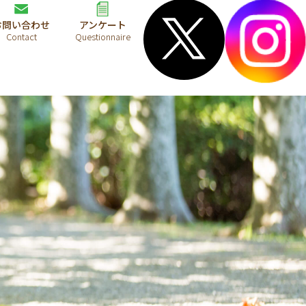
お問い合わせ
アンケート