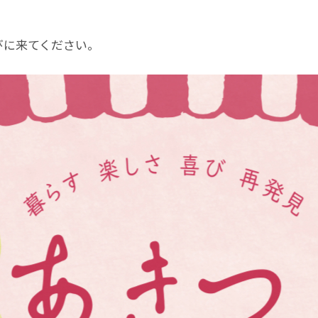
びに来てください。