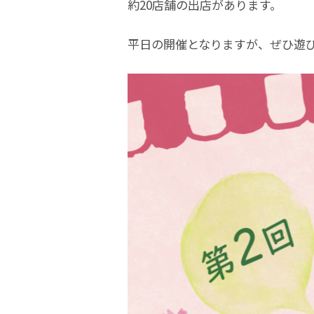
約20店舗の出店があります。
平日の開催となりますが、ぜひ遊