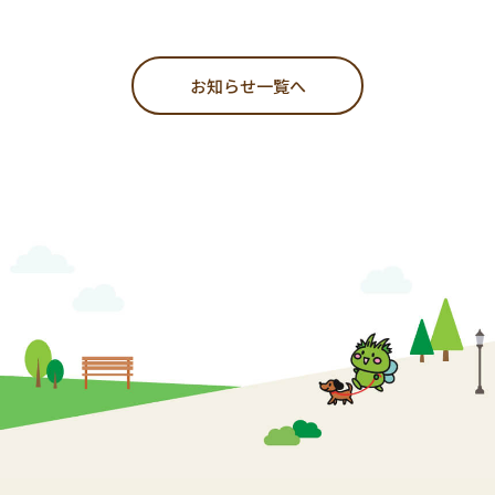
お知らせ一覧へ