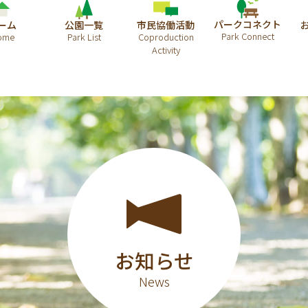
パークコネクト
ーム
公園一覧
市民協働活動
お知らせ