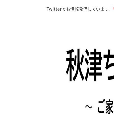
Twitterでも情報発信しています。