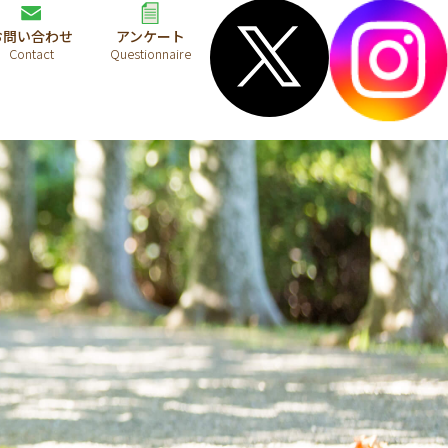
お問い合わせ
アンケート