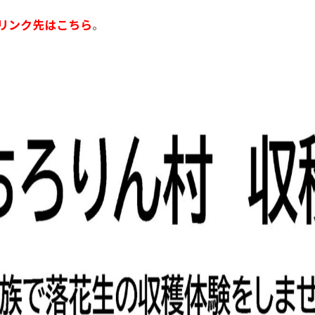
リンク先はこちら
。