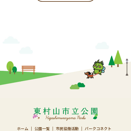
ホーム
公園一覧
市民協働活動
パークコネクト