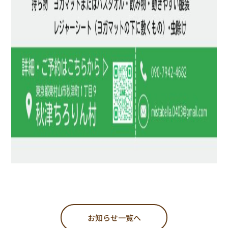
お知らせ一覧へ