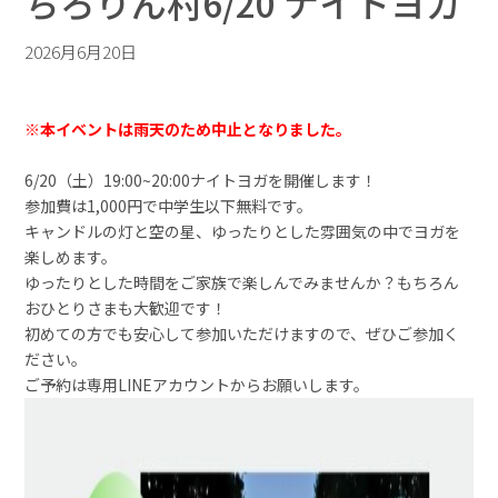
ちろりん村6/20 ナイトヨガ
2026月6月20日
※本イベントは雨天のため中止となりました。
6/20（土）19:00~20:00ナイトヨガを開催します！
参加費は1,000円で中学生以下無料です。
キャンドルの灯と空の星、ゆったりとした雰囲気の中でヨガを
楽しめます。
ゆったりとした時間をご家族で楽しんでみませんか？もちろん
おひとりさまも大歓迎です！
初めての方でも安心して参加いただけますので、ぜひご参加く
ださい。
ご予約は
専用LINEアカウント
からお願いします。