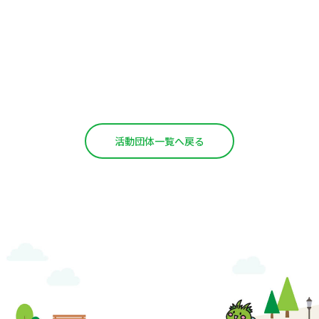
活動団体一覧へ戻る