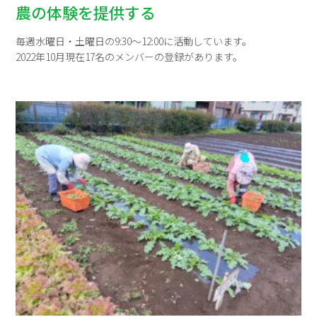
農の体験を提供する
毎週水曜日・土曜日の9:30～12:00に活動しています。
2022年10月現在17名のメンバーの登録があります。