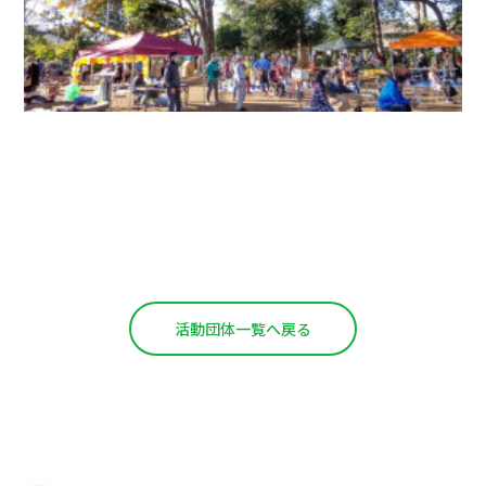
活動団体一覧へ戻る