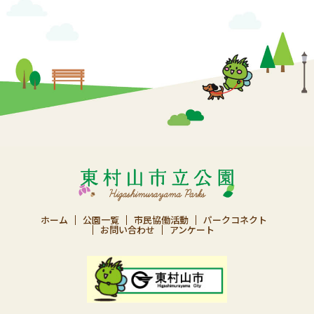
ホーム
公園一覧
市民協働活動
パークコネクト
お問い合わせ
アンケート