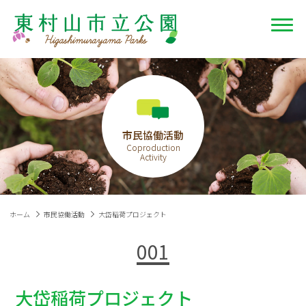
市民協働活動
ホーム
市民協働活動
大岱稲荷プロジェクト
001
大岱稲荷プロジェクト