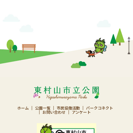
ホーム
公園一覧
市民協働活動
パークコネクト
お問い合わせ
アンケート