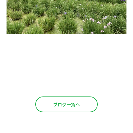
ブログ一覧へ