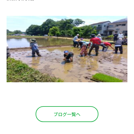
ブログ一覧へ