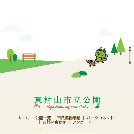
ホーム
公園一覧
市民協働活動
パークコネクト
お問い合わせ
アンケート