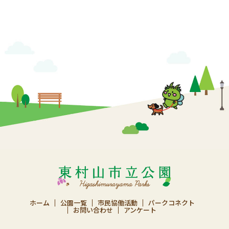
ホーム
公園一覧
市民協働活動
パークコネクト
お問い合わせ
アンケート