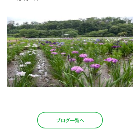
ブログ一覧へ