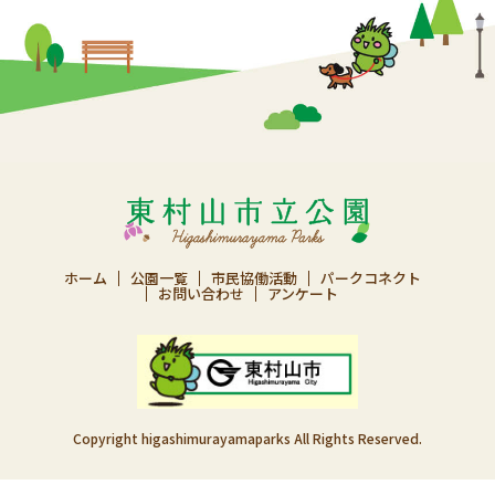
ホーム
公園一覧
市民協働活動
パークコネクト
お問い合わせ
アンケート
Copyright higashimurayamaparks All Rights Reserved.