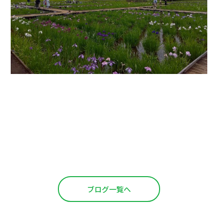
ブログ一覧へ