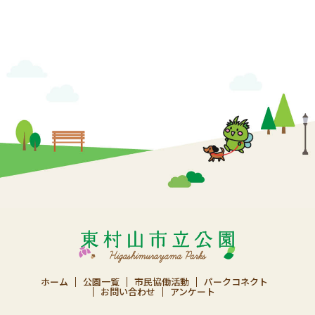
ホーム
公園一覧
市民協働活動
パークコネクト
お問い合わせ
アンケート